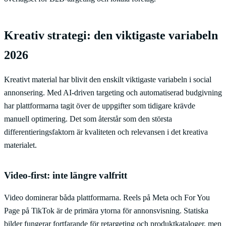
Kreativ strategi: den viktigaste variabeln
2026
Kreativt material har blivit den enskilt viktigaste variabeln i social
annonsering. Med AI-driven targeting och automatiserad budgivning
har plattformarna tagit över de uppgifter som tidigare krävde
manuell optimering. Det som återstår som den största
differentieringsfaktorn är kvaliteten och relevansen i det kreativa
materialet.
Video-first: inte längre valfritt
Video dominerar båda plattformarna. Reels på Meta och For You
Page på TikTok är de primära ytorna för annonsvisning. Statiska
bilder fungerar fortfarande för retargeting och produktkataloger, men