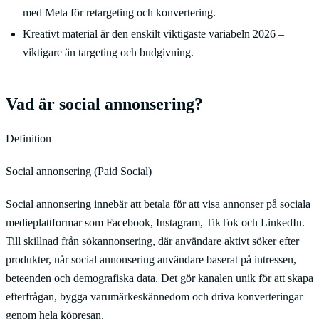
med Meta för retargeting och konvertering.
Kreativt material är den enskilt viktigaste variabeln 2026 –
viktigare än targeting och budgivning.
Vad är social annonsering?
Definition
Social annonsering (Paid Social)
Social annonsering innebär att betala för att visa annonser på sociala
medieplattformar som Facebook, Instagram, TikTok och LinkedIn.
Till skillnad från sökannonsering, där användare aktivt söker efter
produkter, når social annonsering användare baserat på intressen,
beteenden och demografiska data. Det gör kanalen unik för att skapa
efterfrågan, bygga varumärkeskännedom och driva konverteringar
genom hela köpresan.