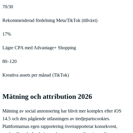
70/30
Rekommenderad fördelning Meta/TikTok (tillväxt)
17%
Lägre CPA med Advantage+ Shopping
80–120
Kreativa assets per månad (TikTok)
Mätning och attribution 2026
Mätning av social annonsering har blivit mer komplex efter iOS
14.5 och den pågående utfasningen av tredjepartscookies.
Plattformarnas egen rapportering överrapporterar konsekvent,