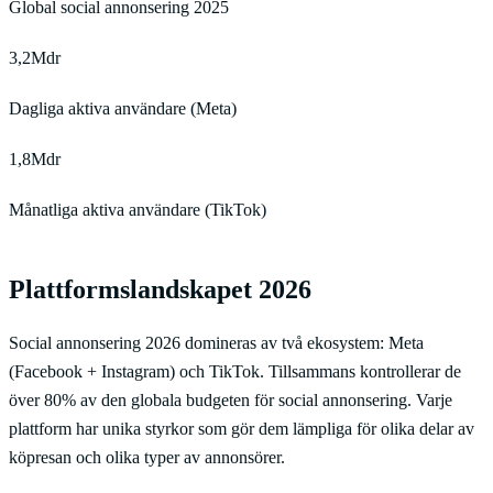
Global social annonsering 2025
3,2Mdr
Dagliga aktiva användare (Meta)
1,8Mdr
Månatliga aktiva användare (TikTok)
Plattformslandskapet 2026
Social annonsering 2026 domineras av två ekosystem: Meta
(Facebook + Instagram) och TikTok. Tillsammans kontrollerar de
över 80% av den globala budgeten för social annonsering. Varje
plattform har unika styrkor som gör dem lämpliga för olika delar av
köpresan och olika typer av annonsörer.