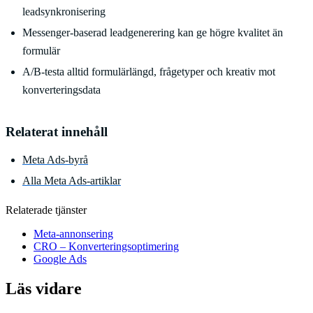
leadsynkronisering
Messenger-baserad leadgenerering kan ge högre kvalitet än
formulär
A/B-testa alltid formulärlängd, frågetyper och kreativ mot
konverteringsdata
Relaterat innehåll
Meta Ads-byrå
Alla Meta Ads-artiklar
Relaterade tjänster
Meta-annonsering
CRO – Konverteringsoptimering
Google Ads
Läs vidare