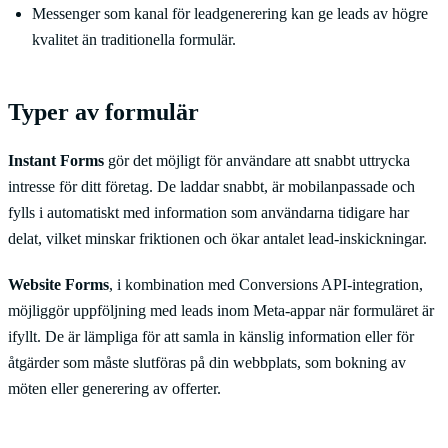
Messenger som kanal för leadgenerering kan ge leads av högre
kvalitet än traditionella formulär.
Typer av formulär
Instant Forms
gör det möjligt för användare att snabbt uttrycka
intresse för ditt företag. De laddar snabbt, är mobilanpassade och
fylls i automatiskt med information som användarna tidigare har
delat, vilket minskar friktionen och ökar antalet lead-inskickningar.
Website Forms
, i kombination med Conversions API-integration,
möjliggör uppföljning med leads inom Meta-appar när formuläret är
ifyllt. De är lämpliga för att samla in känslig information eller för
åtgärder som måste slutföras på din webbplats, som bokning av
möten eller generering av offerter.