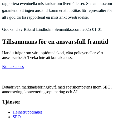
rapportera eventuella misstankar om överträdelser. Semantiko.com
garanterar att ingen anställd kommer att utsättas för repressalier för
att i god tro ha rapporterat en misstänkt överträdelse.
Godkänd av Rikard Lindholm, Semantiko.com, 2025-01-01
Tillsammans för en ansvarsfull framtid
Har du frågor om vår uppförandekod, våra policyer eller vårt
ansvarsarbete? Tveka inte att kontakta oss.
Kontakta oss
Datadriven marknadsföringsbyrå med spetskompetens inom SEO,
annonsering, konverteringsoptimering och AI.
Tjänster
Helhetsuppdraget
SEO