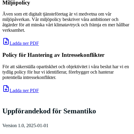
Miljöpolicy
Även som ett digitalt tjänsteföretag är vi medvetna om vår
miljöpåverkan. Vår miljöpolicy beskriver våra ambitioner och
åtgärder för att minska vårt klimatavtryck och främja en mer hållbar
verksamhet.
Ladda ner PDF
Policy för Hantering av Intressekonflikter
För att säkerställa opartiskhet och objektivitet i våra beslut har vi en
tydlig policy för hur vi identifierar, förebygger och hanterar
potentiella intressekonflikter.
Ladda ner PDF
Uppförandekod för Semantiko
Version 1.0, 2025-01-01