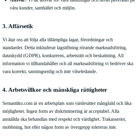
våra kunder, samhället och miljön.
3. Affärsetik
Vi åtar oss att följa alla tillämpliga lagar, förordningar och
standarder. Detta inkluderar lagstiftning rörande marknadsföring,
dataskydd (GDPR), konkurrens, arbetsrätt och beskattning. All
information vi tillhandahåller och all marknadsföring vi bedriver ska
vara korrekt, sanningsenlig och inte vilseledande.
4. Arbetsvillkor och mänskliga rättigheter
Semantiko.com är en arbetsplats som värdesätter mångfald och lika
möjligheter. Ingen form av diskriminering är acceptabel. Alla
anställda ska behandlas med respekt och värdighet. Trakasserier,
mobbning, hot eller någon form av övergrepp tolereras inte.