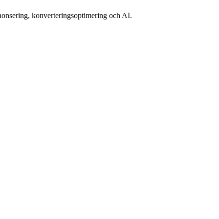
nsering, konverteringsoptimering och AI.