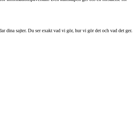
dar dina sajter. Du ser exakt vad vi gör, hur vi gör det och vad det ger.