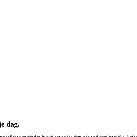
je dag.