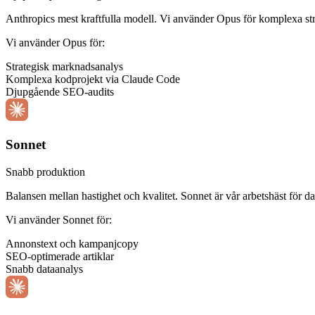
Anthropics mest kraftfulla modell. Vi använder Opus för komplexa st
Vi använder Opus för:
Strategisk marknadsanalys
Komplexa kodprojekt via Claude Code
Djupgående SEO-audits
Sonnet
Snabb produktion
Balansen mellan hastighet och kvalitet. Sonnet är vår arbetshäst för 
Vi använder Sonnet för:
Annonstext och kampanjcopy
SEO-optimerade artiklar
Snabb dataanalys