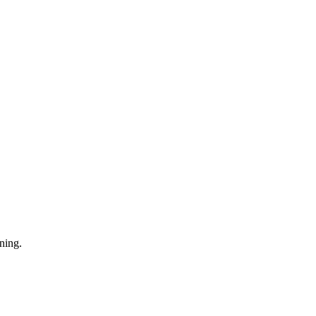
ning.