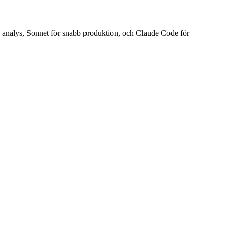
 analys, Sonnet för snabb produktion, och Claude Code för