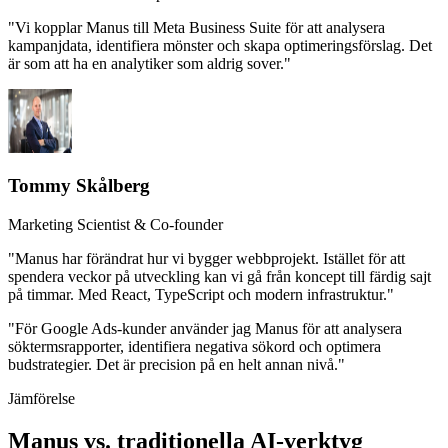
"Vi kopplar Manus till Meta Business Suite för att analysera
kampanjdata, identifiera mönster och skapa optimeringsförslag. Det
är som att ha en analytiker som aldrig sover."
Tommy Skålberg
Marketing Scientist & Co-founder
"Manus har förändrat hur vi bygger webbprojekt. Istället för att
spendera veckor på utveckling kan vi gå från koncept till färdig sajt
på timmar. Med React, TypeScript och modern infrastruktur."
"För Google Ads-kunder använder jag Manus för att analysera
söktermsrapporter, identifiera negativa sökord och optimera
budstrategier. Det är precision på en helt annan nivå."
Jämförelse
Manus vs. traditionella AI-verktyg