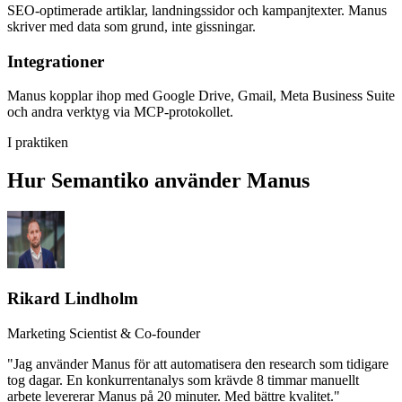
SEO-optimerade artiklar, landningssidor och kampanjtexter. Manus
skriver med data som grund, inte gissningar.
Integrationer
Manus kopplar ihop med Google Drive, Gmail, Meta Business Suite
och andra verktyg via MCP-protokollet.
I praktiken
Hur Semantiko använder Manus
Rikard Lindholm
Marketing Scientist & Co-founder
"Jag använder Manus för att automatisera den research som tidigare
tog dagar. En konkurrentanalys som krävde 8 timmar manuellt
arbete levererar Manus på 20 minuter. Med bättre kvalitet."