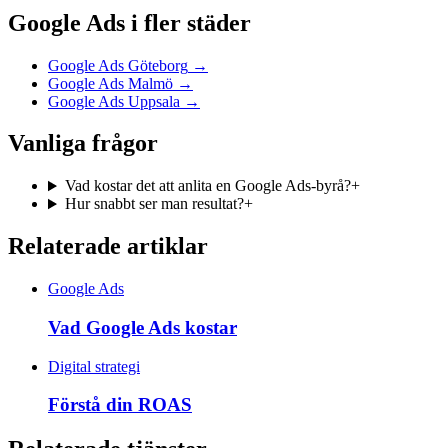
Google Ads
i fler städer
Google Ads Göteborg
→
Google Ads Malmö
→
Google Ads Uppsala
→
Vanliga frågor
Vad kostar det att anlita en Google Ads-byrå?
+
Hur snabbt ser man resultat?
+
Relaterade artiklar
Google Ads
Vad Google Ads kostar
Digital strategi
Förstå din ROAS