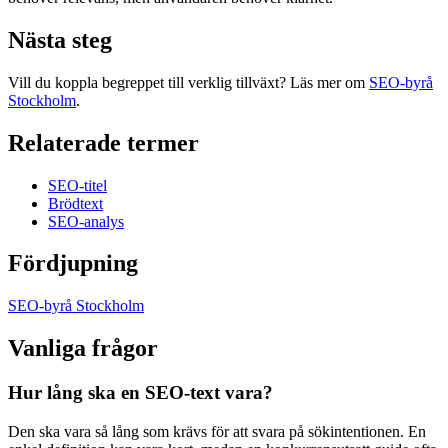
Nästa steg
Vill du koppla begreppet till verklig tillväxt? Läs mer om
SEO-byrå
Stockholm
.
Relaterade termer
SEO-titel
Brödtext
SEO-analys
Fördjupning
SEO-byrå Stockholm
Vanliga frågor
Hur lång ska en SEO-text vara?
Den ska vara så lång som krävs för att svara på sökintentionen. En