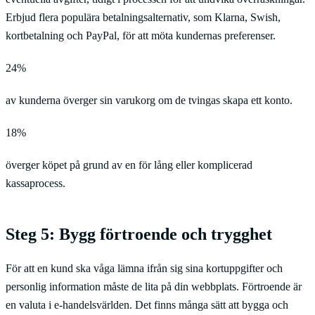
Erbjud flera populära betalningsalternativ, som Klarna, Swish,
kortbetalning och PayPal, för att möta kundernas preferenser.
24%
av kunderna överger sin varukorg om de tvingas skapa ett konto.
18%
överger köpet på grund av en för lång eller komplicerad
kassaprocess.
Steg 5: Bygg förtroende och trygghet
För att en kund ska våga lämna ifrån sig sina kortuppgifter och
personlig information måste de lita på din webbplats. Förtroende är
en valuta i e-handelsvärlden. Det finns många sätt att bygga och