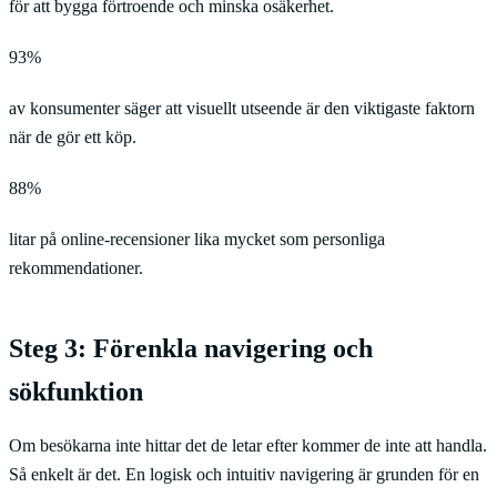
för att bygga förtroende och minska osäkerhet.
93%
av konsumenter säger att visuellt utseende är den viktigaste faktorn
när de gör ett köp.
88%
litar på online-recensioner lika mycket som personliga
rekommendationer.
Steg 3: Förenkla navigering och
sökfunktion
Om besökarna inte hittar det de letar efter kommer de inte att handla.
Så enkelt är det. En logisk och intuitiv navigering är grunden för en