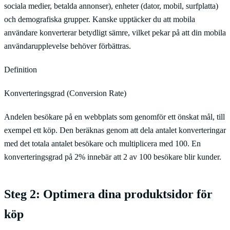
sociala medier, betalda annonser), enheter (dator, mobil, surfplatta)
och demografiska grupper. Kanske upptäcker du att mobila
användare konverterar betydligt sämre, vilket pekar på att din mobila
användarupplevelse behöver förbättras.
Definition
Konverteringsgrad (Conversion Rate)
Andelen besökare på en webbplats som genomför ett önskat mål, till
exempel ett köp. Den beräknas genom att dela antalet konverteringar
med det totala antalet besökare och multiplicera med 100. En
konverteringsgrad på 2% innebär att 2 av 100 besökare blir kunder.
Steg 2: Optimera dina produktsidor för
köp