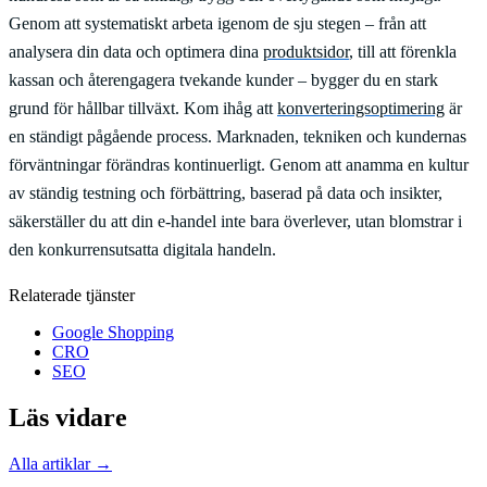
Genom att systematiskt arbeta igenom de sju stegen – från att
analysera din data och optimera dina
produktsidor
, till att förenkla
kassan och återengagera tvekande kunder – bygger du en stark
grund för hållbar tillväxt. Kom ihåg att
konverteringsoptimering
är
en ständigt pågående process. Marknaden, tekniken och kundernas
förväntningar förändras kontinuerligt. Genom att anamma en kultur
av ständig testning och förbättring, baserad på data och insikter,
säkerställer du att din e-handel inte bara överlever, utan blomstrar i
den konkurrensutsatta digitala handeln.
Relaterade tjänster
Google Shopping
CRO
SEO
Läs vidare
Alla artiklar →